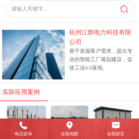
请输入关键字…
杭州江辉电力科技有限
公司
善于发掘客户需求，提出专
业的智能工厂规划建议，促
使工业4.0落地。
实际应用案例
电话咨询
在线地图
在线留言