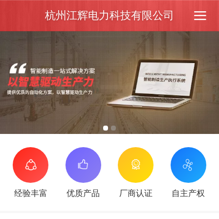
杭州江辉电力科技有限公司
经验丰富
优质产品
厂商认证
自主产权